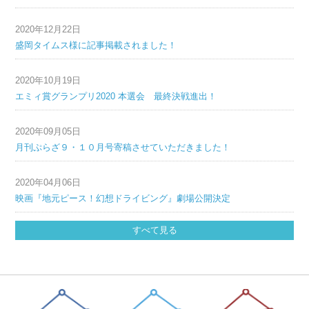
2020年12月22日
盛岡タイムス様に記事掲載されました！
2020年10月19日
エミィ賞グランプリ2020 本選会 最終決戦進出！
2020年09月05日
月刊ぷらざ９・１０月号寄稿させていただきました！
2020年04月06日
映画『地元ピース！幻想ドライビング』劇場公開決定
すべて見る