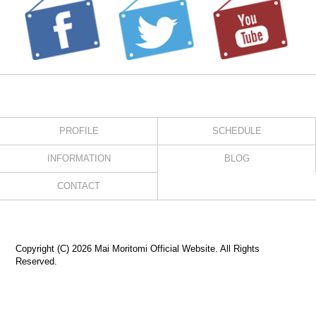
PROFILE
SCHEDULE
INFORMATION
BLOG
CONTACT
Copyright (C) 2026 Mai Moritomi Official Website. All Rights
Reserved.