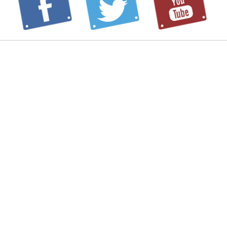
PROFILE
SCHEDULE
INFORMATION
BLOG