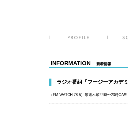
INFORMATION
新着情報
ラジオ番組「フージーアカデ
（FM WATCH 78.5）毎週木曜22時〜23時OA!!!