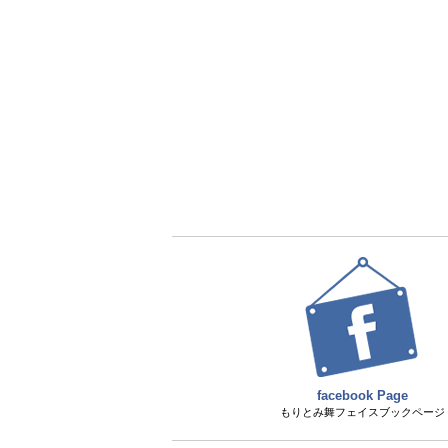
facebook Page
もりとみ舞フェイスブックページ