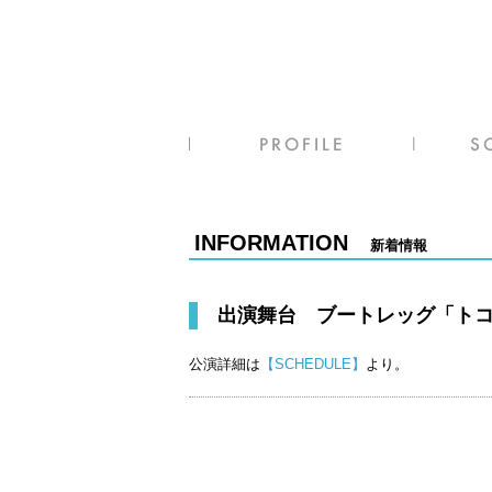
INFORMATION
新着情報
出演舞台 ブートレッグ「ト
公演詳細は
【SCHEDULE】
より。