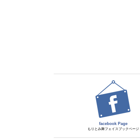
facebook Page
もりとみ舞フェイスブックページ