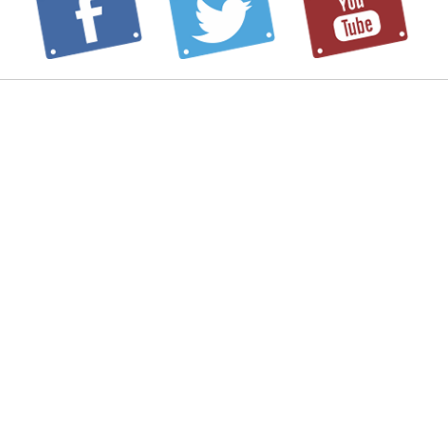
PROFILE
SCHEDULE
INFORMATION
BLOG