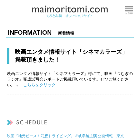
INFORMATION
新着情報
映画エンタメ情報サイト「シネマカラーズ」
掲載頂きました！
映画エンタメ情報サイト「シネマカラーズ」様にて、映画『つむぎの
ラジオ』完成試写会レポートご掲載頂いています。ぜひご覧くださ
い。→
こちらをクリック
映画『地元ピース！幻想ドライビング』※岐阜編主演 公開情報 東京