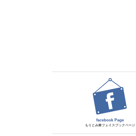
facebook Page
もりとみ舞フェイスブックページ