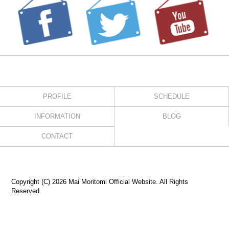
PROFILE
SCHEDULE
INFORMATION
BLOG
CONTACT
Copyright (C) 2026 Mai Moritomi Official Website. All Rights
Reserved.