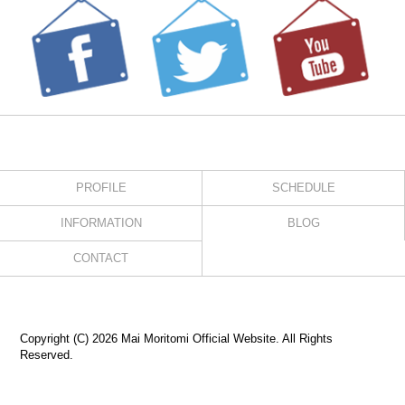
PROFILE
SCHEDULE
INFORMATION
BLOG
CONTACT
Copyright (C) 2026 Mai Moritomi Official Website. All Rights
Reserved.