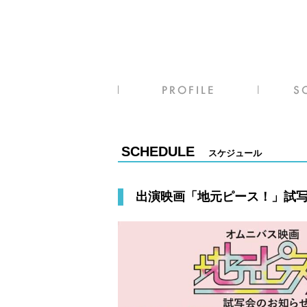
SCHEDULE
スケジュール
出演映画「地元ピース！」試