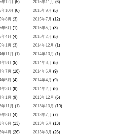
15年12月
(5)
2015年11月
(6)
15年10月
(6)
2015年9月
(5)
15年8月
(3)
2015年7月
(12)
15年6月
(1)
2015年5月
(3)
15年4月
(4)
2015年2月
(5)
15年1月
(3)
2014年12月
(1)
14年11月
(1)
2014年10月
(1)
14年9月
(5)
2014年8月
(5)
14年7月
(18)
2014年6月
(9)
14年5月
(4)
2014年4月
(9)
14年3月
(9)
2014年2月
(8)
14年1月
(9)
2013年12月
(6)
13年11月
(1)
2013年10月
(10)
13年8月
(4)
2013年7月
(7)
13年6月
(13)
2013年5月
(13)
13年4月
(26)
2013年3月
(26)