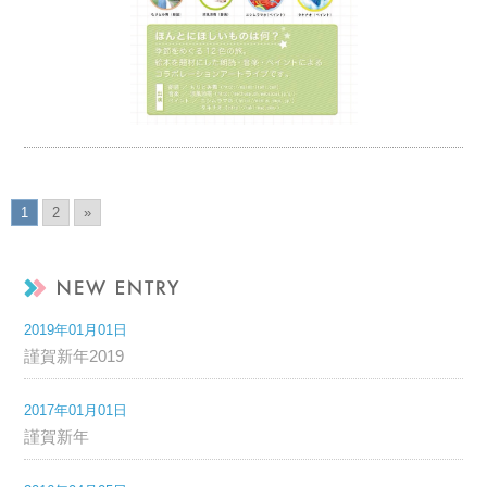
1
2
»
2019年01月01日
謹賀新年2019
2017年01月01日
謹賀新年