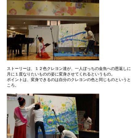
ストーリーは、１２色クレヨン達が、一人ぼっちの金魚への恩返しに
月に１度なりたいものの姿に変身させてくれるというもの。
ポイントは、変身できるのは自分のクレヨンの色と同じものというと
ころ。