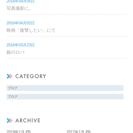
2016年04月05日
写真撮影に。
2016年04月02日
映画「復讐したい」にて
2016年03月23日
銀のロバ
ブログ
ブログ
2019年1月
(1)
2017年1月
(1)