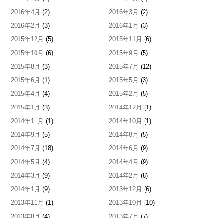
2016年4月
(2)
2016年3月
(2)
2016年2月
(3)
2016年1月
(3)
2015年12月
(5)
2015年11月
(6)
2015年10月
(6)
2015年9月
(5)
2015年8月
(3)
2015年7月
(12)
2015年6月
(1)
2015年5月
(3)
2015年4月
(4)
2015年2月
(5)
2015年1月
(3)
2014年12月
(1)
2014年11月
(1)
2014年10月
(1)
2014年9月
(5)
2014年8月
(5)
2014年7月
(18)
2014年6月
(9)
2014年5月
(4)
2014年4月
(9)
2014年3月
(9)
2014年2月
(8)
2014年1月
(9)
2013年12月
(6)
2013年11月
(1)
2013年10月
(10)
2013年8月
(4)
2013年7月
(7)