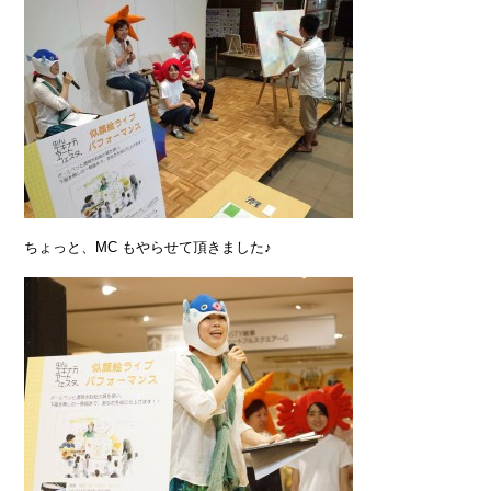
ちょっと、MC もやらせて頂きました♪