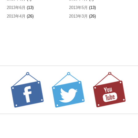
2013年6月
(13)
2013年5月
(13)
2013年4月
(26)
2013年3月
(26)