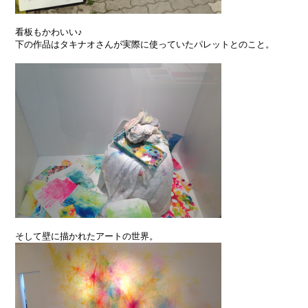
看板もかわいい♪
下の作品はタキナオさんが実際に使っていたパレットとのこと。
そして壁に描かれたアートの世界。