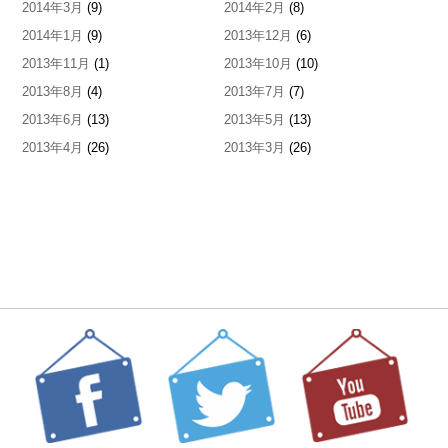
2014年3月
(9)
2014年2月
(8)
2014年1月
(9)
2013年12月
(6)
2013年11月
(1)
2013年10月
(10)
2013年8月
(4)
2013年7月
(7)
2013年6月
(13)
2013年5月
(13)
2013年4月
(26)
2013年3月
(26)