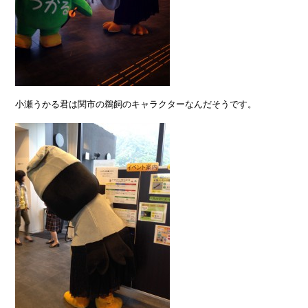
小瀬うかる君は関市の鵜飼のキャラクターなんだそうです。