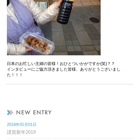
日本のお忙しい主婦の皆様！おひとついかがですか(笑)？？
インタビューにご協力頂きました皆様、ありがとうございまし
た！！！
2019年01月01日
謹賀新年2019