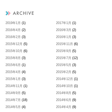
2019年1月
(1)
2017年1月
(1)
2016年4月
(2)
2016年3月
(2)
2016年2月
(3)
2016年1月
(3)
2015年12月
(5)
2015年11月
(6)
2015年10月
(6)
2015年9月
(5)
2015年8月
(3)
2015年7月
(12)
2015年6月
(1)
2015年5月
(3)
2015年4月
(4)
2015年2月
(5)
2015年1月
(3)
2014年12月
(1)
2014年11月
(1)
2014年10月
(1)
2014年9月
(5)
2014年8月
(5)
2014年7月
(18)
2014年6月
(9)
2014年5月
(4)
2014年4月
(9)