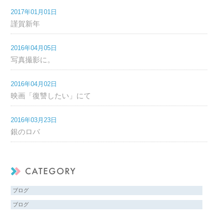
2017年01月01日
謹賀新年
2016年04月05日
写真撮影に。
2016年04月02日
映画「復讐したい」にて
2016年03月23日
銀のロバ
ブログ
ブログ