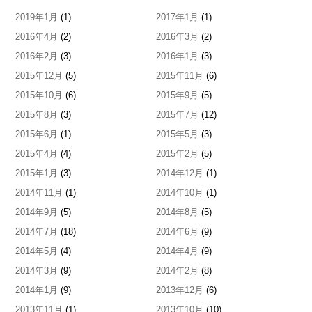
2019年1月
(1)
2017年1月
(1)
2016年4月
(2)
2016年3月
(2)
2016年2月
(3)
2016年1月
(3)
2015年12月
(5)
2015年11月
(6)
2015年10月
(6)
2015年9月
(5)
2015年8月
(3)
2015年7月
(12)
2015年6月
(1)
2015年5月
(3)
2015年4月
(4)
2015年2月
(5)
2015年1月
(3)
2014年12月
(1)
2014年11月
(1)
2014年10月
(1)
2014年9月
(5)
2014年8月
(5)
2014年7月
(18)
2014年6月
(9)
2014年5月
(4)
2014年4月
(9)
2014年3月
(9)
2014年2月
(8)
2014年1月
(9)
2013年12月
(6)
2013年11月
(1)
2013年10月
(10)