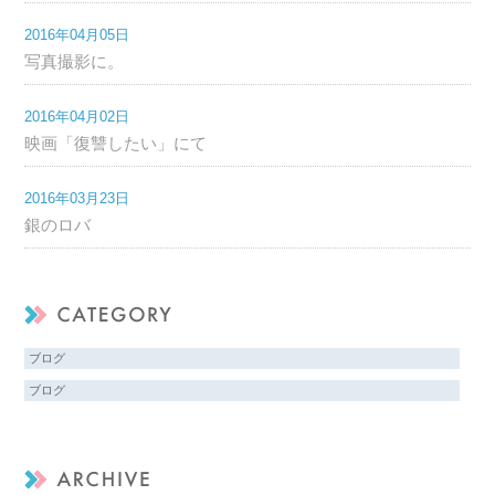
2016年04月05日
写真撮影に。
2016年04月02日
映画「復讐したい」にて
2016年03月23日
銀のロバ
ブログ
ブログ