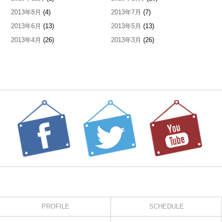
2013年8月
(4)
2013年7月
(7)
2013年6月
(13)
2013年5月
(13)
2013年4月
(26)
2013年3月
(26)
PROFILE
SCHEDULE