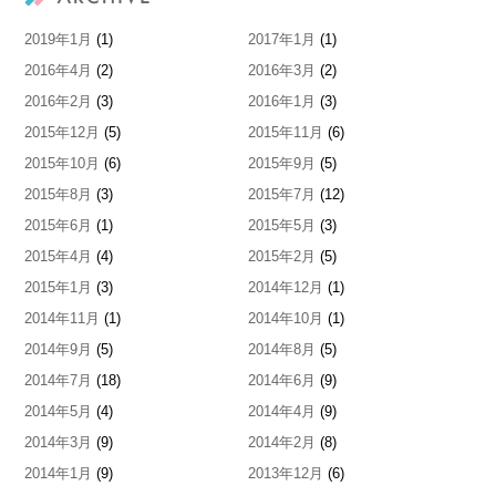
2019年1月
(1)
2017年1月
(1)
2016年4月
(2)
2016年3月
(2)
2016年2月
(3)
2016年1月
(3)
2015年12月
(5)
2015年11月
(6)
2015年10月
(6)
2015年9月
(5)
2015年8月
(3)
2015年7月
(12)
2015年6月
(1)
2015年5月
(3)
2015年4月
(4)
2015年2月
(5)
2015年1月
(3)
2014年12月
(1)
2014年11月
(1)
2014年10月
(1)
2014年9月
(5)
2014年8月
(5)
2014年7月
(18)
2014年6月
(9)
2014年5月
(4)
2014年4月
(9)
2014年3月
(9)
2014年2月
(8)
2014年1月
(9)
2013年12月
(6)