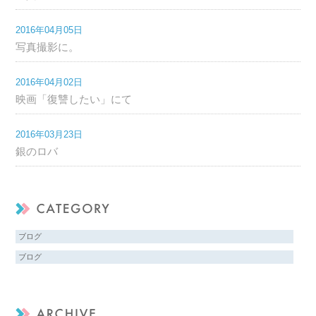
2016年04月05日
写真撮影に。
2016年04月02日
映画「復讐したい」にて
2016年03月23日
銀のロバ
ブログ
ブログ