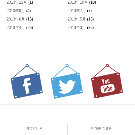
2013年11月
(1)
2013年10月
(10)
2013年8月
(4)
2013年7月
(7)
2013年6月
(13)
2013年5月
(13)
2013年4月
(26)
2013年3月
(26)
PROFILE
SCHEDULE